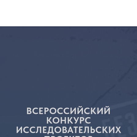
ВСЕРОССИЙСКИЙ
КОНКУРС
ИССЛЕДОВАТЕЛЬСКИХ