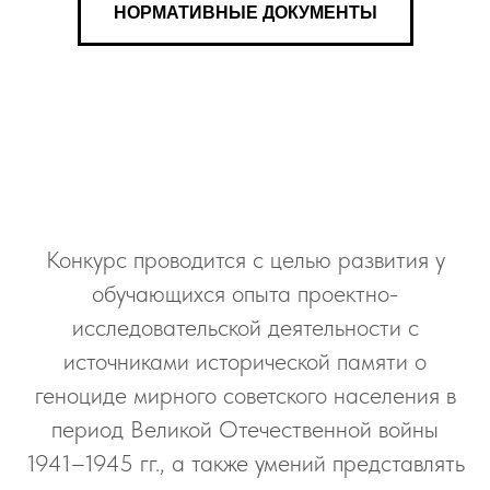
НОРМАТИВНЫЕ ДОКУМЕНТЫ
Конкурс проводится с целью развития у
обучающихся опыта проектно-
исследовательской деятельности с
источниками исторической памяти о
геноциде мирного советского населения в
период Великой Отечественной войны
1941–1945 гг., а также умений представлять