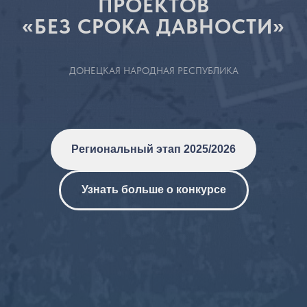
ПРОЕКТОВ
БЕЗ СРОКА ДАВНОСТИ
«
»
ДОНЕЦКАЯ НАРОДНАЯ РЕСПУБЛИКА
Региональный этап 2025/2026
Узнать больше о конкурсе