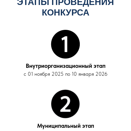
ЭТАПЫ ПРОВЕДЕНИЯ
КОНКУРСА
Внутриорганизационный этап
с 01 ноября 2025 по 10 января 2026
Муниципальный этап