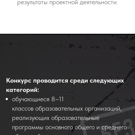
результаты проектной деятельности.
Конкурс проводится среди следующих
категорий:
обучающиеся 8–11
классов образовательных организаций,
реализующих образовательные
программы основного общего и среднего