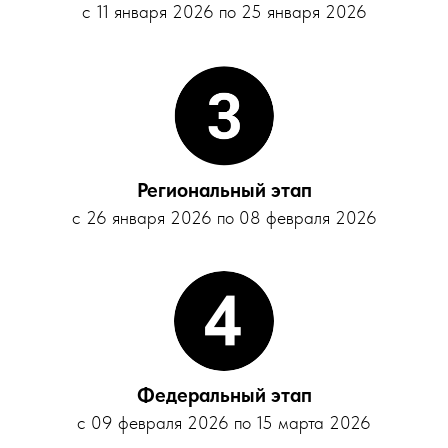
с 11 января 2026 по 25 января 2026
Региональный этап
с 26 января 2026 по 08 февраля 2026
Федеральный этап
с 09 февраля 2026 по 15 марта 2026