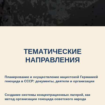
ТЕМАТИЧЕСКИЕ
НАПРАВЛЕНИЯ
Планирование и осуществление нацистской Германией
геноцида в СССР: документы, деятели и организации
Создание системы концентрационных лагерей, как
метод организации геноцида советского народа