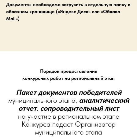
Документы необходимо загрузить в отдельную папку в
облачном хранилище («Яндекс Диск» или «Облако
Mail»)
Порядок предоставления
конкурсных работ на региональный этап
Пакет документов победителей
муниципального этапа,
аналитический
отчет
,
сопроводительный лист
на участие в региональном этапе
Конкурса подает Организатор
муниципального этапа