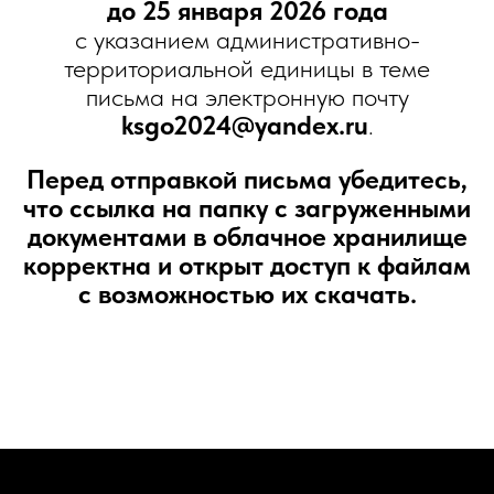
до 25 января 2026 года
с указанием административно-
территориальной единицы в теме
письма на электронную почту
ksgo2024@yandex.ru
.
Перед отправкой письма убедитесь,
что ссылка на папку с загруженными
документами в облачное хранилище
корректна и открыт доступ к файлам
с возможностью их скачать.