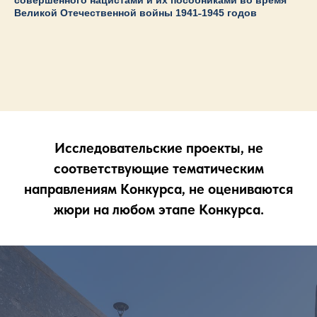
Великой Отечественной войны 1941˗1945 годов
Исследовательские проекты, не
соответствующие тематическим
направлениям Конкурса, не оцениваются
жюри на любом этапе Конкурса.