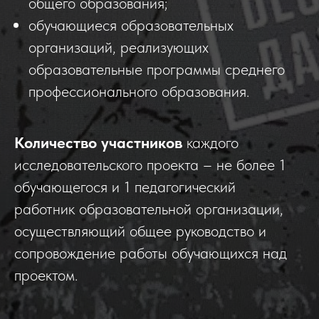
общего образования;
обучающиеся образовательных
организаций, реализующих
образовательные программы среднего
профессионального образования.
Количество участников
каждого
исследовательского проекта – не более 1
обучающегося и 1 педагогический
работник образовательной организации,
осуществляющий общее руководство и
сопровождение работы обучающихся над
проектом.