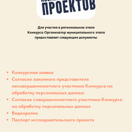
Для участия в региональном этапе
Конкурса Организатор муниципального этапа
предоставляет следующие документы:
Конкурсная заявка
Согласие законного представителя
несовершеннолетнего участника Конкурса на
обработку персональных данных
Согласие сове
ршеннолетнего участника Конкурса
на обработку персональных данных
Видеоролик
Паспорт исследовательского проекта