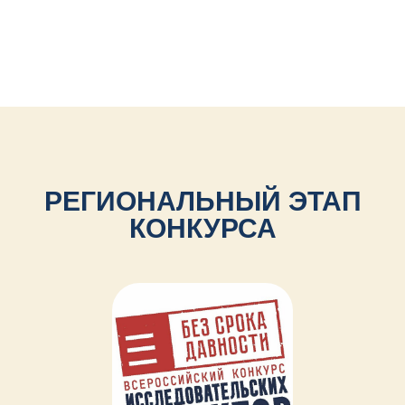
РЕГИОНАЛЬНЫЙ ЭТАП
КОНКУРСА